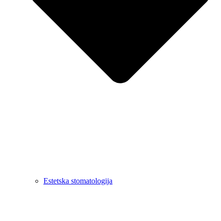
Estetska stomatologija