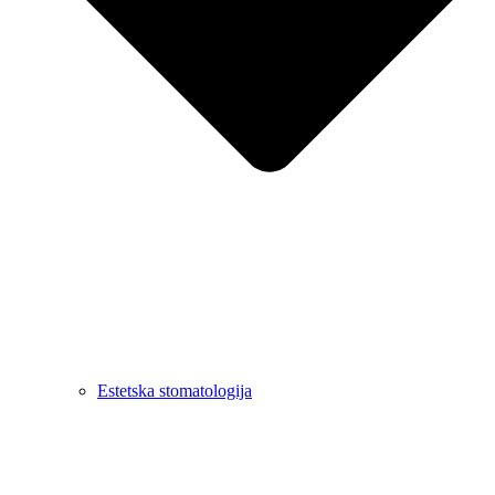
Estetska stomatologija