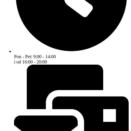
Pon - Pet: 9:00 - 14:00
i od 16:00 - 20:00