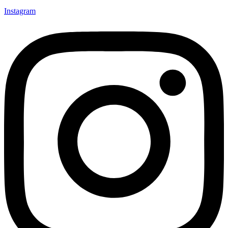
Instagram