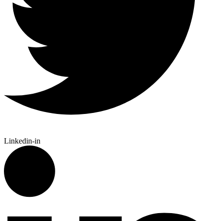
Linkedin-in