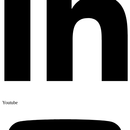
Youtube