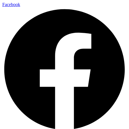
Facebook