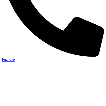
Pozovite